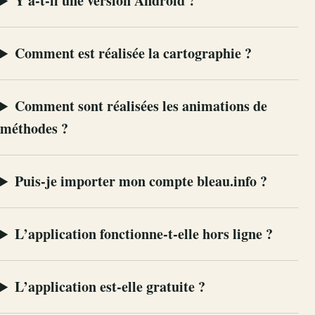
Y a-t-il une version Android ?
Comment est réalisée la cartographie ?
Comment sont réalisées les animations de
méthodes ?
Puis-je importer mon compte bleau.info ?
L’application fonctionne-t-elle hors ligne ?
L’application est-elle gratuite ?