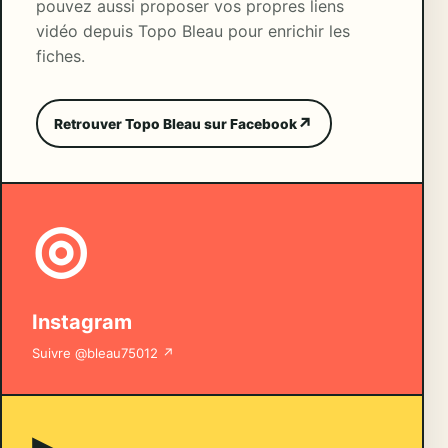
pouvez aussi proposer vos propres liens
vidéo depuis Topo Bleau pour enrichir les
fiches.
Retrouver Topo Bleau sur Facebook
◎
Instagram
Suivre @bleau75012 ↗