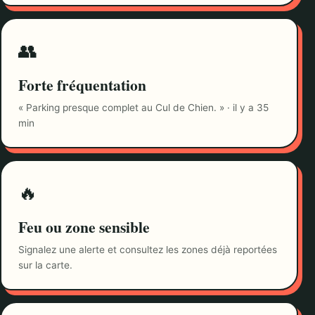
👥
Forte fréquentation
« Parking presque complet au Cul de Chien. » · il y a 35
min
🔥
Feu ou zone sensible
Signalez une alerte et consultez les zones déjà reportées
sur la carte.