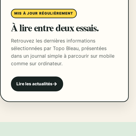
MIS À JOUR RÉGULIÈREMENT
À lire entre deux essais.
Retrouvez les dernières informations
sélectionnées par Topo Bleau, présentées
dans un journal simple à parcourir sur mobile
comme sur ordinateur.
Lire les actualités