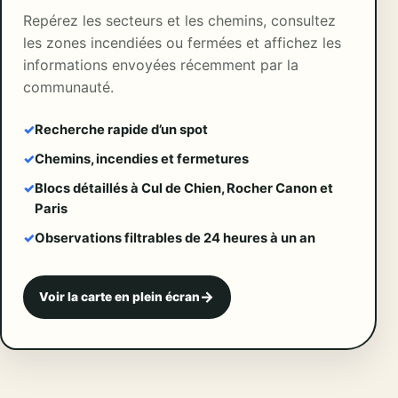
Repérez les secteurs et les chemins, consultez
les zones incendiées ou fermées et affichez les
informations envoyées récemment par la
communauté.
Recherche rapide d’un spot
Chemins, incendies et fermetures
Blocs détaillés à Cul de Chien, Rocher Canon et
Paris
Observations filtrables de 24 heures à un an
Voir la carte en plein écran