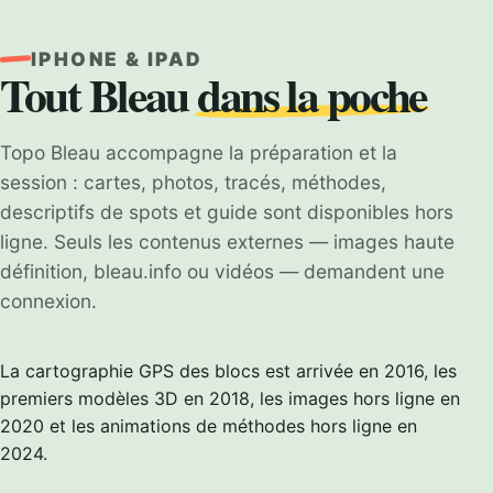
IPHONE & IPAD
Tout Bleau
dans la poche
Topo Bleau accompagne la préparation et la
session : cartes, photos, tracés, méthodes,
descriptifs de spots et guide sont disponibles hors
ligne. Seuls les contenus externes — images haute
définition, bleau.info ou vidéos — demandent une
connexion.
La cartographie GPS des blocs est arrivée en 2016, les
premiers modèles 3D en 2018, les images hors ligne en
2020 et les animations de méthodes hors ligne en
2024.