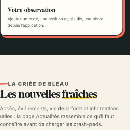
Votre observation
Ajoutez un texte, une position et, si utile, une photo
depuis l’application.
LA CRIÉE DE BLEAU
Les nouvelles
fraîches
Accès, événements, vie de la forêt et informations
utiles : la page Actualités rassemble ce qu’il faut
connaître avant de charger les crash-pads.