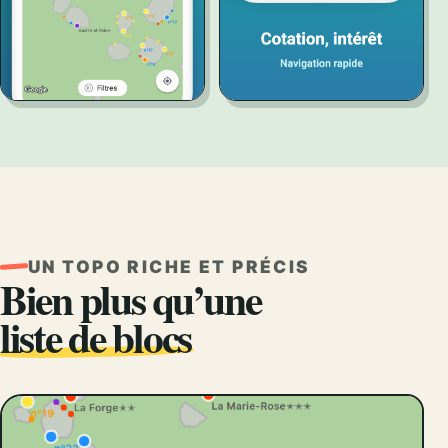
UN TOPO RICHE ET PRÉCIS
Bien plus qu’une
liste de blocs