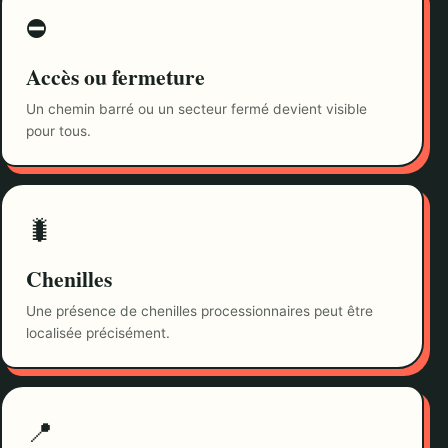
⛔
Accès ou fermeture
Un chemin barré ou un secteur fermé devient visible
pour tous.
🐛
Chenilles
Une présence de chenilles processionnaires peut être
localisée précisément.
📍