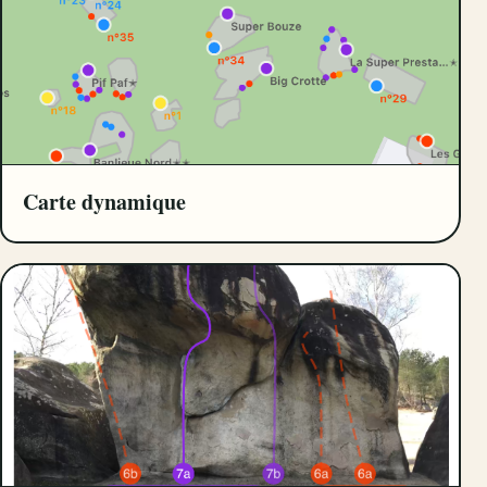
Carte dynamique