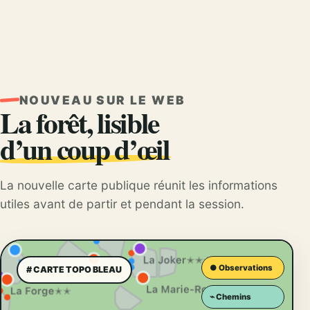
NOUVEAU SUR LE WEB
La forêt, lisible
d’un coup d’œil
La nouvelle carte publique réunit les informations
utiles avant de partir et pendant la session.
● Observations
# CARTE TOPO BLEAU
⌁ Chemins