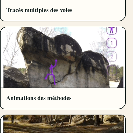
Tracés multiples des voies
Animations des méthodes