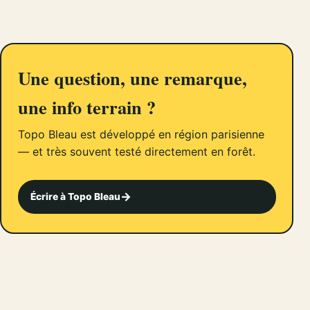
Une question, une remarque,
une info terrain ?
Topo Bleau est développé en région parisienne
— et très souvent testé directement en forêt.
Écrire à Topo Bleau