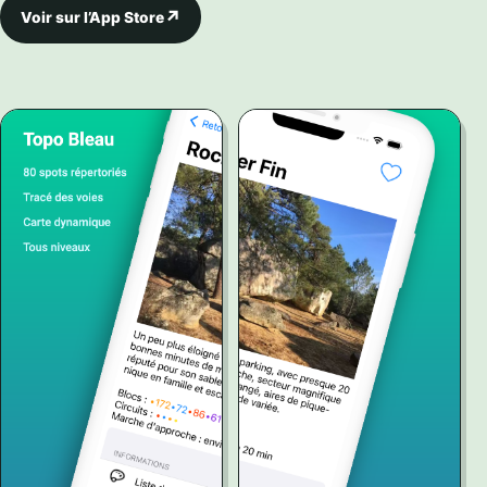
Voir sur l’App Store