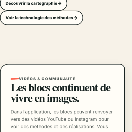
Découvrir la cartographie
Voir la technologie des méthodes
VIDÉOS & COMMUNAUTÉ
Les blocs continuent de
vivre en images.
Dans l’application, les blocs peuvent renvoyer
vers des vidéos YouTube ou Instagram pour
voir des méthodes et des réalisations. Vous