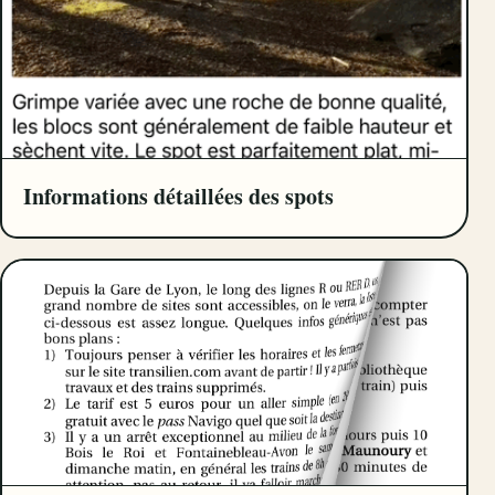
Informations détaillées des spots