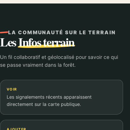
LA COMMUNAUTÉ SUR LE TERRAIN
Les
Infos terrain
Un fil collaboratif et géolocalisé pour savoir ce qui
se passe vraiment dans la forêt.
VOIR
Les signalements récents apparaissent
directement sur la carte publique.
AJOUTER