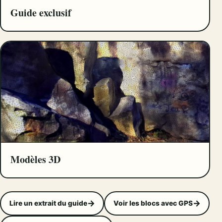
Guide exclusif
Modèles 3D
Lire un extrait du guide
Voir les blocs avec GPS