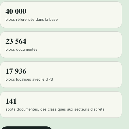
40 000
blocs référencés dans la base
23 564
blocs documentés
17 936
blocs localisés avec le GPS
141
spots documentés, des classiques aux secteurs discrets