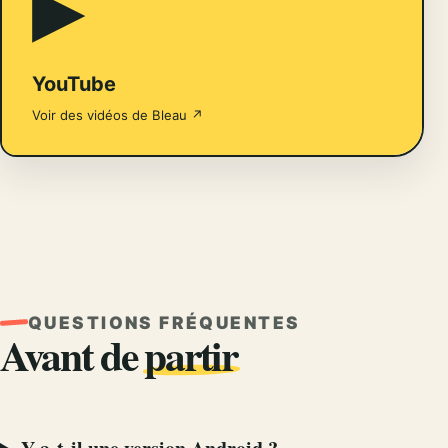
▶
YouTube
Voir des vidéos de Bleau ↗
QUESTIONS FRÉQUENTES
Avant de
partir